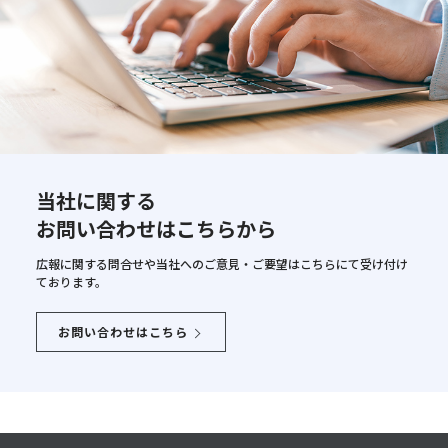
当社に関する
お問い合わせはこちらから
広報に関する問合せや当社へのご意見・ご要望はこちらにて
受け付け
ております。
お問い合わせはこちら