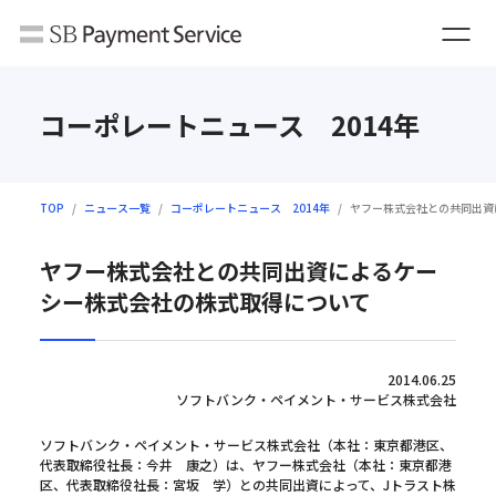
コーポレートニュース 2014年
TOP
ニュース一覧
コーポレートニュース 2014年
ヤフー株式会社との共同出資
ヤフー株式会社との共同出資によるケー
シー株式会社の株式取得について
2014.06.25
ソフトバンク・ペイメント・サービス株式会社
ソフトバンク・ペイメント・サービス株式会社（本社：東京都港区、
代表取締役社長：今井 康之）は、ヤフー株式会社（本社：東京都港
区、代表取締役社長：宮坂 学）との共同出資によって、Jトラスト株