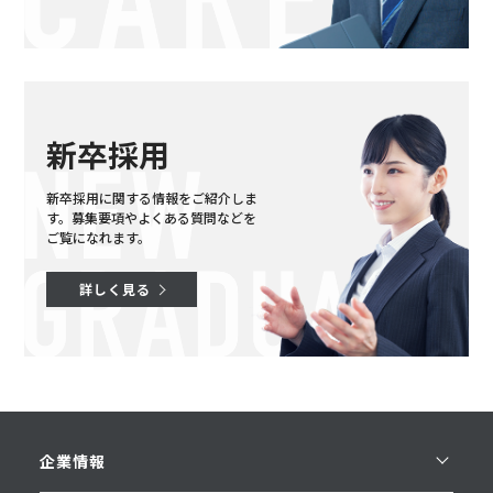
新卒採用
新卒採用に関する情報をご紹介しま
す。
募集要項やよくある質問などを
ご覧になれます。
詳しく見る
企業情報