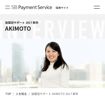
採用サイト
加盟店サポート 2017 新卒
AKIMOTO
TOP
人を知る
加盟店サポート AKIMOTO 2017 新卒