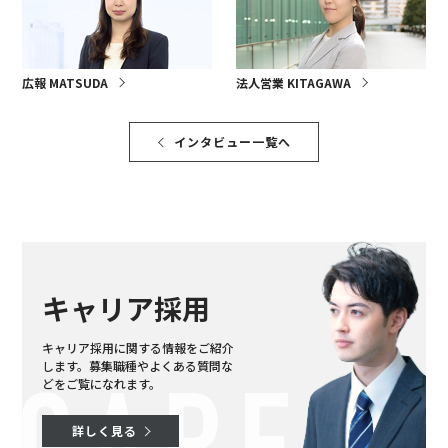
広報 MATSUDA
法人営業 KITAGAWA
インタビュー一覧へ
キャリア採用
キャリア採用に関する情報をご紹介
します。
募集職種やよくある質問な
どをご覧になれます。
詳しく見る