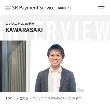
採用サイト
エンジニア 2018 新卒
KAWARASAKI
TOP
人を知る
エンジニア KAWARASAKI 2018 新卒