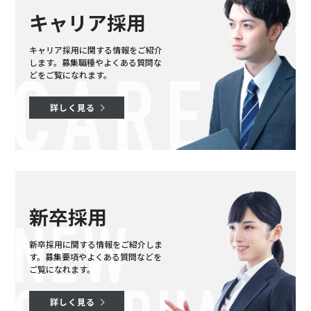
キャリア採用
キャリア採用に関する情報をご紹介
します。
募集職種やよくある質問な
どをご覧になれます。
詳しく見る
新卒採用
新卒採用に関する情報をご紹介しま
す。
募集要項やよくある質問などを
ご覧になれます。
詳しく見る