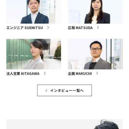
エンジニア SUEMITSU
広報 MATSUDA
法人営業 KITAGAWA
企画 MAKUCHI
インタビュー一覧へ